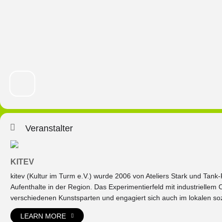
Veranstalter
KITEV
kitev (Kultur im Turm e.V.) wurde 2006 von Ateliers Stark und Tank
Aufenthalte in der Region. Das Experimentierfeld mit industriellem C
verschiedenen Kunstsparten und engagiert sich auch im lokalen so
LEARN MORE