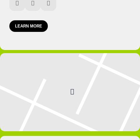
LEARN MORE