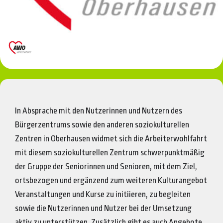
In Absprache mit den Nutzerinnen und Nutzern des
Bürgerzentrums sowie den anderen soziokulturellen
Zentren in Oberhausen widmet sich die Arbeiterwohlfahrt
mit diesem soziokulturellen Zentrum schwerpunktmäßig
der Gruppe der Seniorinnen und Senioren, mit dem Ziel,
ortsbezogen und ergänzend zum weiteren Kulturangebot
Veranstaltungen und Kurse zu initiieren, zu begleiten
sowie die Nutzerinnen und Nutzer bei der Umsetzung
aktiv zu unterstützen. Zusätzlich gibt es auch Angebote,