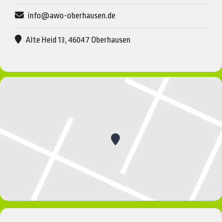
info@awo-oberhausen.de
Alte Heid 13​, 46047 Oberhausen