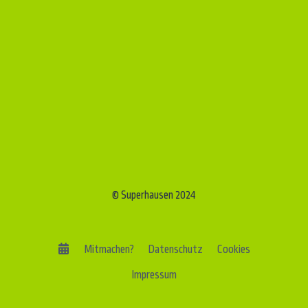
© Superhausen 2024
Mitmachen?
Datenschutz
Cookies
Impressum