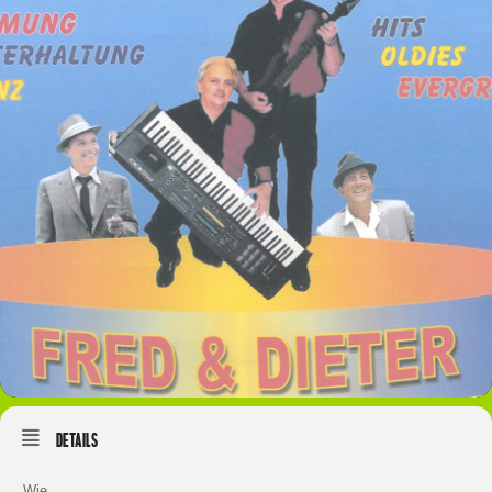
Details
Wie