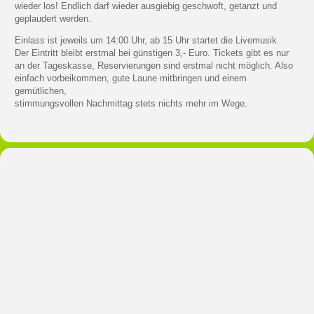
wieder los! Endlich darf wieder ausgiebig geschwoft, getanzt und
geplaudert werden.
Einlass ist jeweils um 14:00 Uhr, ab 15 Uhr startet die Livemusik.
Der Eintritt bleibt erstmal bei günstigen 3,- Euro. Tickets gibt es nur
an der Tageskasse, Reservierungen sind erstmal nicht möglich. Also
einfach vorbeikommen, gute Laune mitbringen und einem
gemütlichen,
stimmungsvollen Nachmittag stets nichts mehr im Wege.