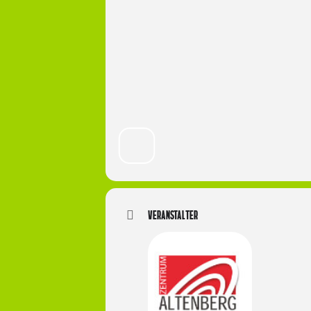
Veranstalter