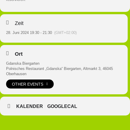
Zeit
28. Juni 2024 19:30 - 21:30
(GMT+02:00)
Ort
Gdanska Biergarten
Polnisches Restaurant „Gdanska“ Biergarten, Altmarkt 3, 46045
Oberhausen
OTHER EVENTS
KALENDER
GOOGLECAL