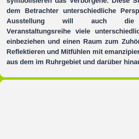
symbolisieren das Verborgene. Diese Sc
dem Betrachter unterschiedliche Persp
Ausstellung will auch die 
Veranstaltungsreihe viele unterschiedl
einbeziehen und einen Raum zum Zuhö
Reflektieren und Mitfühlen mit emanzipie
aus dem im Ruhrgebiet und darüber hinau