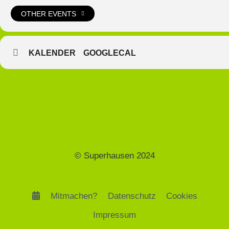
OTHER EVENTS
KALENDER
GOOGLECAL
© Superhausen 2024
Mitmachen?
Datenschutz
Cookies
Impressum