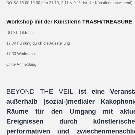
DO-SA 16:00-19:00 (am 31.10, 2.11 & 9.11. ist die Künstlerin anwesend)
Workshop mit der Künstlerin TRASH/TREASURE
DO 31. Oktober
17:00 Führung durch die Ausstellung
17:30 Workshop
Ohne Anmeldung
BEYOND THE VEIL
ist eine Veranst
außerhalb (sozial-)medialer Kakopho
Räume für den Umgang mit aktuell
Ereignissen durch künstlerische
performativen und zwischenmenschl