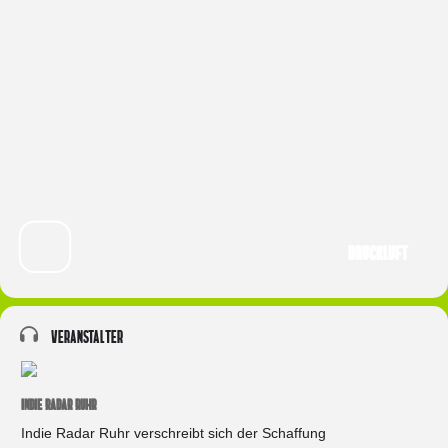
Druckluft
Veranstalter
INDIE RADAR RUHR
Indie Radar Ruhr verschreibt sich der Schaffung