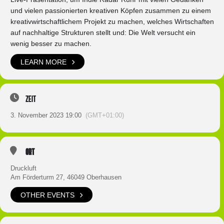
und vielen passionierten kreativen Köpfen zusammen zu einem
kreativwirtschaftlichem Projekt zu machen, welches Wirtschaften
auf nachhaltige Strukturen stellt und: Die Welt versucht ein
wenig besser zu machen.
LEARN MORE
Zeit
3. November 2023 19:00
(GMT+01:00)
Ort
Druckluft
Am Förderturm 27, 46049 Oberhausen
OTHER EVENTS