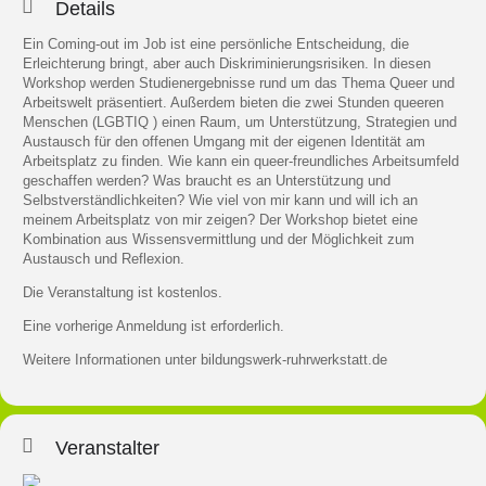
Details
Ein Coming-out im Job ist eine persönliche Entscheidung, die
Erleichterung bringt, aber auch Diskriminierungsrisiken. In diesen
Workshop werden Studienergebnisse rund um das Thema Queer und
Arbeitswelt präsentiert. Außerdem bieten die zwei Stunden queeren
Menschen (LGBTIQ ) einen Raum, um Unterstützung, Strategien und
Austausch für den offenen Umgang mit der eigenen Identität am
Arbeitsplatz zu finden. Wie kann ein queer-freundliches Arbeitsumfeld
geschaffen werden? Was braucht es an Unterstützung und
Selbstverständlichkeiten? Wie viel von mir kann und will ich an
meinem Arbeitsplatz von mir zeigen? Der Workshop bietet eine
Kombination aus Wissensvermittlung und der Möglichkeit zum
Austausch und Reflexion.
Die Veranstaltung ist kostenlos.
Eine vorherige Anmeldung ist erforderlich.
Weitere Informationen unter
bildungswerk-ruhrwerkstatt.de
Veranstalter