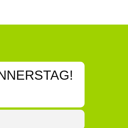
NNERSTAG!