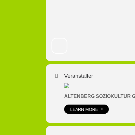
Veranstalter
ALTENBERG SOZIOKULTUR 
LEARN MORE