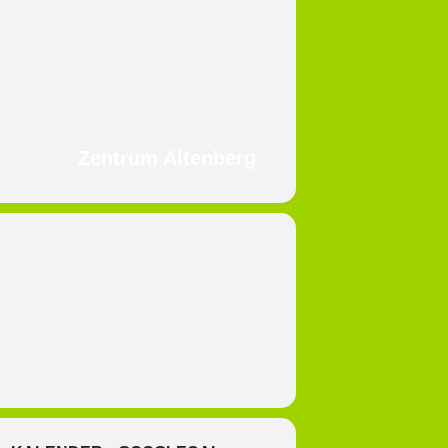
Zentrum Altenberg