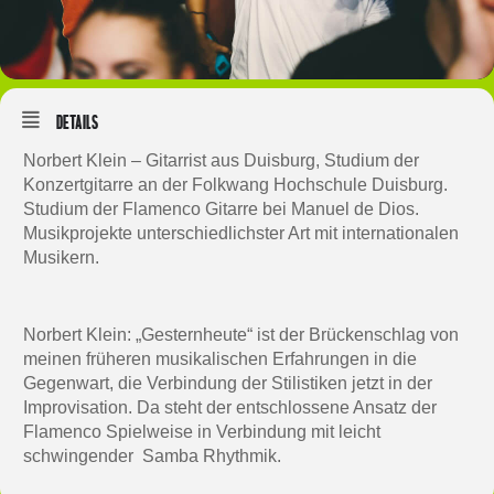
Details
Norbert Klein – Gitarrist aus Duisburg, Studium der
Konzertgitarre an der Folkwang Hochschule Duisburg.
Studium der Flamenco Gitarre bei Manuel de Dios.
Musikprojekte unterschiedlichster Art mit internationalen
Musikern.
Norbert Klein: „Gesternheute“ ist der Brückenschlag von
meinen früheren musikalischen Erfahrungen in die
Gegenwart, die Verbindung der Stilistiken jetzt in der
Improvisation. Da steht der entschlossene Ansatz der
Flamenco Spielweise in Verbindung mit leicht
schwingender Samba Rhythmik.