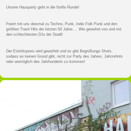
Unsere Hausparty geht in die fünfte Runde!
Feiert mit uns diesmal zu Techno, Punk, Indie Folk Punk und den
größten Trash Hits der letzten 50 Jahre…. Wie gewohnt von und mit
den schlechtesten DJs der Stadt!
Der Eintrittspreis wird gewürfelt und es gibt Begrüßungs Shots,
sodass es keinen Grund gibt, nicht zur Party des Jahres, Jahrzehnts
oder womöglich des Jahrhunderts zu kommen!