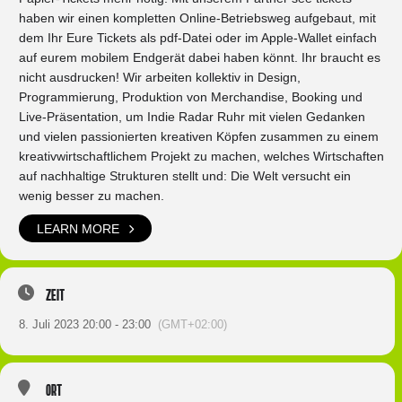
haben wir einen kompletten Online-Betriebsweg aufgebaut, mit
dem Ihr Eure Tickets als pdf-Datei oder im Apple-Wallet einfach
auf eurem mobilem Endgerät dabei haben könnt. Ihr braucht es
nicht ausdrucken! Wir arbeiten kollektiv in Design,
Programmierung, Produktion von Merchandise, Booking und
Live-Präsentation, um Indie Radar Ruhr mit vielen Gedanken
und vielen passionierten kreativen Köpfen zusammen zu einem
kreativwirtschaftlichem Projekt zu machen, welches Wirtschaften
auf nachhaltige Strukturen stellt und: Die Welt versucht ein
wenig besser zu machen.
LEARN MORE
Zeit
8. Juli 2023 20:00 - 23:00
(GMT+02:00)
Ort