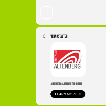
Veranstalter
ALTENBERG SOZIOKULTUR GMBH
LEARN MORE