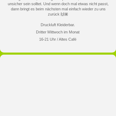
unsicher sein solltet. Und wenn doch mal etwas nicht passt,
dann bringt es beim nächsten mal einfach wieder zu uns
zurück 🙌🏽
Druckluft Kleiderbar.
Dritter Mittwoch im Monat
16-21 Uhr / Altes Café