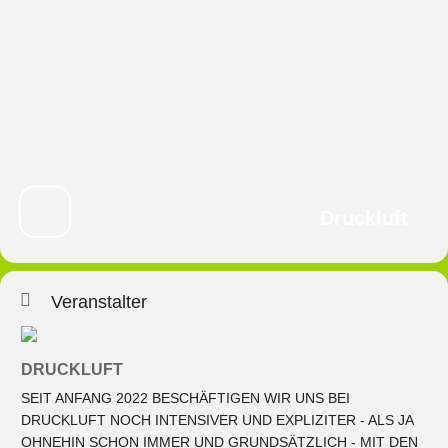
Druckluft
Veranstalter
DRUCKLUFT
SEIT ANFANG 2022 BESCHÄFTIGEN WIR UNS BEI
DRUCKLUFT NOCH INTENSIVER UND EXPLIZITER - ALS JA
OHNEHIN SCHON IMMER UND GRUNDSÄTZLICH - MIT DEN