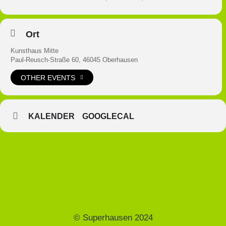
Ort
Kunsthaus Mitte
Paul-Reusch-Straße 60, 46045 Oberhausen
OTHER EVENTS
KALENDER
GOOGLECAL
© Superhausen 2024