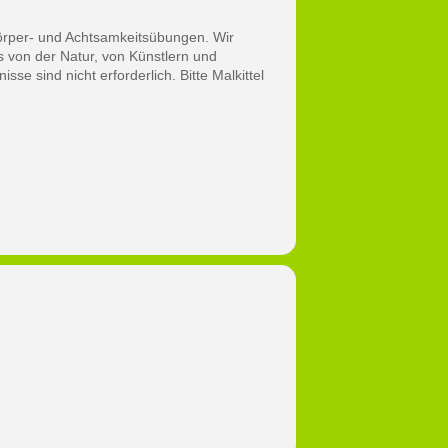
örper- und Achtsamkeitsübungen. Wir
s von der Natur, von Künstlern und
se sind nicht erforderlich. Bitte Malkittel