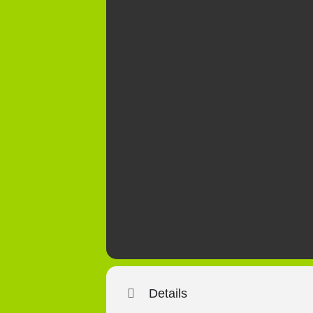
Details