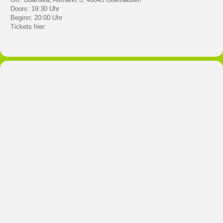
Doors: 19:30 Uhr
Beginn: 20:00 Uhr
Tickets hier: