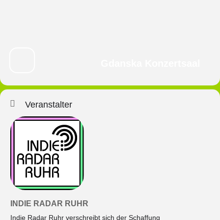
Gdanska Konzertsaal
Veranstalter
INDIE RADAR RUHR
Indie Radar Ruhr verschreibt sich der Schaffung