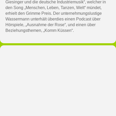
Giesinger und die deutsche Industriemusik“, welcher in
den Song „Menschen, Leben, Tanzen, Welt“ mündet,
erhielt den Grimme Preis. Der unternehmungslustige
Wassermann unterhält überdies einen Podcast über
Hörspiele, „Ausnahme der Rose“, und einen über
Beziehungsthemen, „Komm Küssen“.