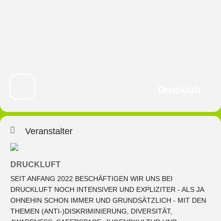
Druckluft
Veranstalter
DRUCKLUFT
SEIT ANFANG 2022 BESCHÄFTIGEN WIR UNS BEI
DRUCKLUFT NOCH INTENSIVER UND EXPLIZITER - ALS JA
OHNEHIN SCHON IMMER UND GRUNDSÄTZLICH - MIT DEN
THEMEN (ANTI-)DISKRIMINIERUNG, DIVERSITÄT,