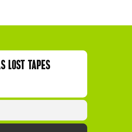
S LOST TAPES