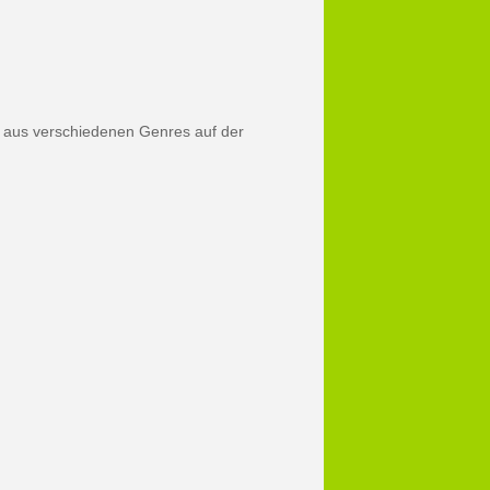
aus verschiedenen Genres auf der