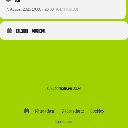
7. August 2025 19:00 - 23:00
(GMT+02:00)
KALENDER
GOOGLECAL
© Superhausen 2024
Mitmachen?
Datenschutz
Cookies
Impressum