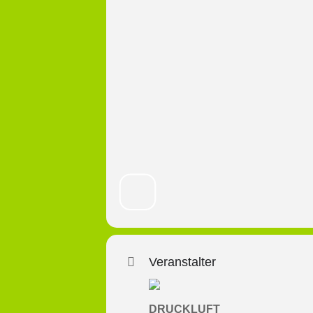
Veranstalter
DRUCKLUFT