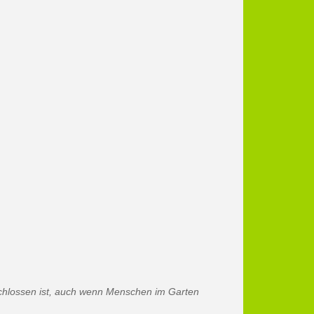
chlossen ist, auch wenn Menschen im Garten