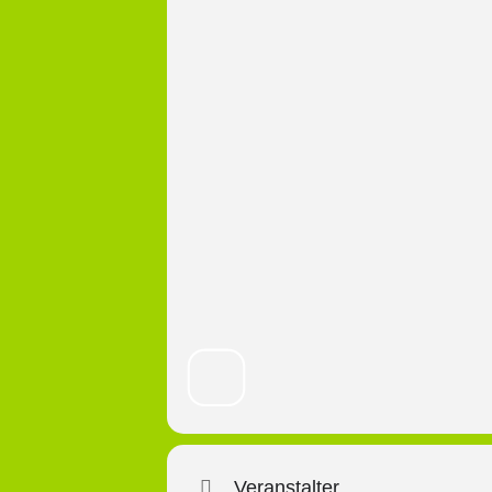
Veranstalter