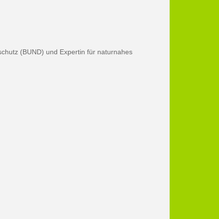
schutz (BUND) und Expertin für naturnahes