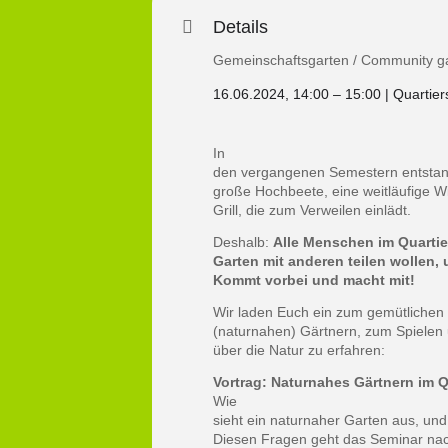
Details
16.06.2024, 14:00 – 15:00 | Quartie
In
den vergangenen Semestern entstan
große Hochbeete, eine weitläufige W
Grill, die zum Verweilen einlädt.
Deshalb:
Alle Menschen im Quartie
Garten mit anderen teilen wollen,
Kommt vorbei und macht mit!
Wir laden Euch ein zum gemütlich
(naturnahen) Gärtnern, zum Spiele
über die Natur zu erfahren:
Vortrag: Naturnahes Gärtnern im Q
Wie
sieht ein naturnaher Garten aus, und
Diesen Fragen geht das Seminar nac