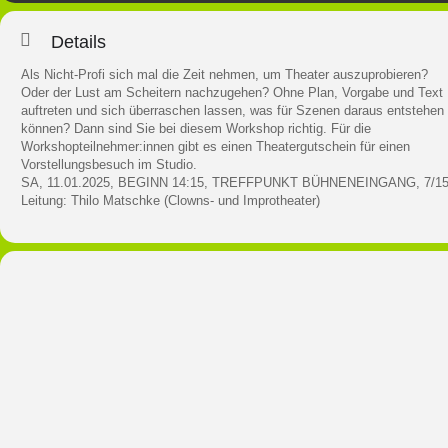
Details
Als Nicht-Profi sich mal die Zeit nehmen, um Theater auszuprobieren?
Oder der Lust am Scheitern nachzugehen? Ohne Plan, Vorgabe und Text
auftreten und sich überraschen lassen, was für Szenen daraus entstehen
können? Dann sind Sie bei diesem Workshop richtig. Für die
Workshopteilnehmer:innen gibt es einen Theatergutschein für einen
Vorstellungsbesuch im Studio.
SA, 11.01.2025, BEGINN 14:15, TREFFPUNKT BÜHNENEINGANG, 7/1
Leitung: Thilo Matschke (Clowns- und Improtheater)