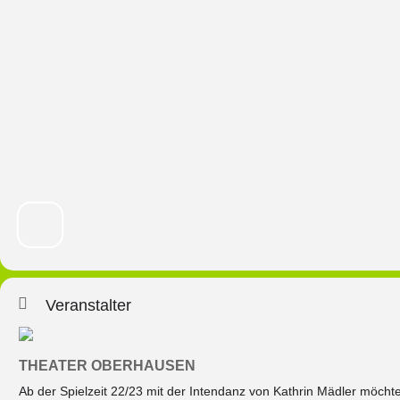
Veranstalter
THEATER OBERHAUSEN
Ab der Spielzeit 22/23 mit der Intendanz von Kathrin Mädler möchte