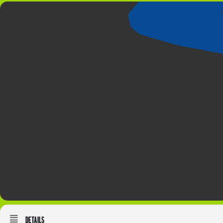
Details