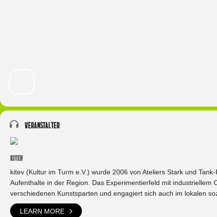
Veranstalter
KITEV
kitev (Kultur im Turm e.V.) wurde 2006 von Ateliers Stark und Tank
Aufenthalte in der Region. Das Experimentierfeld mit industriellem C
verschiedenen Kunstsparten und engagiert sich auch im lokalen so
LEARN MORE