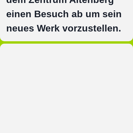
einen Besuch ab um sein
neues Werk vorzustellen.