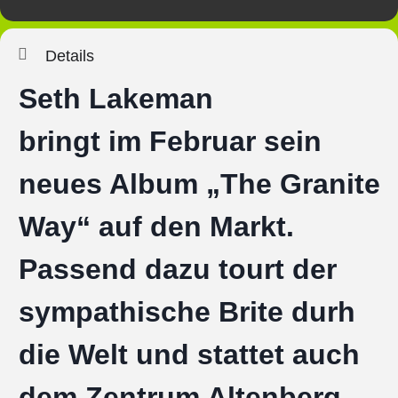
Details
Seth Lakeman
bringt im Februar sein
neues Album „The Granite
Way“ auf den Markt.
Passend dazu tourt der
sympathische Brite durh
die Welt und stattet auch
dem Zentrum Altenberg