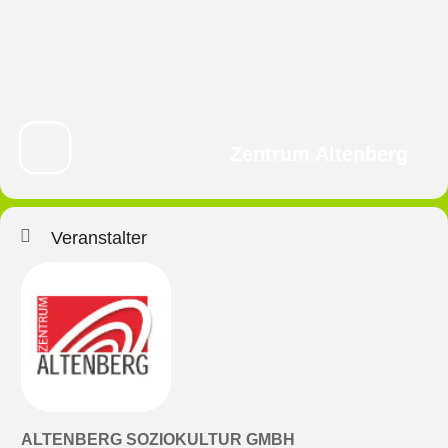
Zentrum Altenberg
Veranstalter
ALTENBERG SOZIOKULTUR GMBH