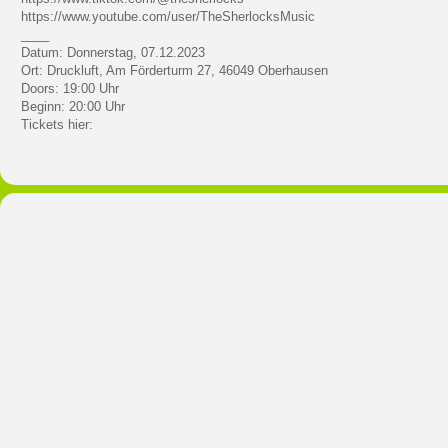
https://www.youtube.com/user/TheSherlocksMusic
____
Datum: Donnerstag, 07.12.2023
Ort: Druckluft, Am Förderturm 27, 46049 Oberhausen
Doors: 19:00 Uhr
Beginn: 20:00 Uhr
Tickets hier: