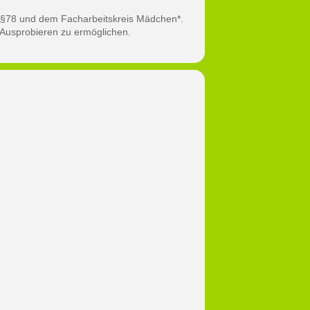
 §78 und dem Facharbeitskreis Mädchen*.
 Ausprobieren zu ermöglichen.