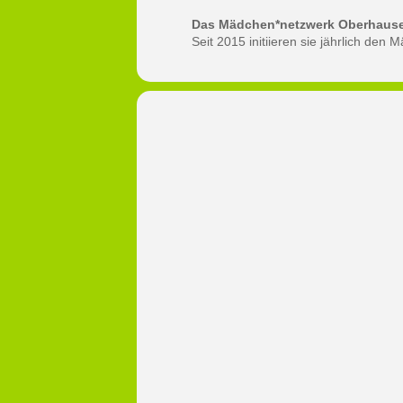
Das Mädchen*netzwerk Oberhaus
Seit 2015 initiieren sie jährlich d