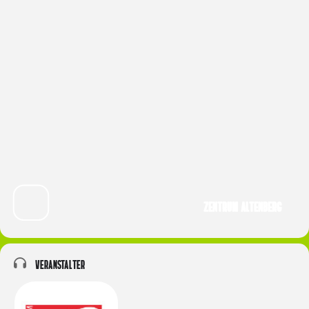
Zentrum Altenberg
Veranstalter