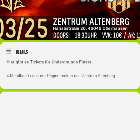
Details
Hier gibt es Tickets für Undergounds Finest
4 Metalbands aus der Region rocken das Zentrum Altenberg